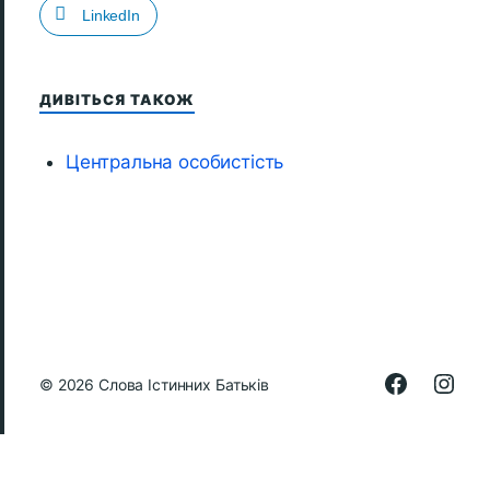
LinkedIn
ДИВІТЬСЯ ТАКОЖ
Центральна особистість
© 2026
Слова Істинних Батьків