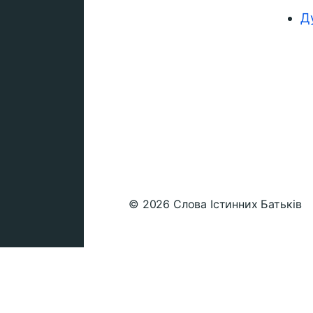
Д
© 2026
Слова Істинних Батьків