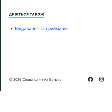
ДИВІТЬСЯ ТАКОЖ
Віддавання та приймання
© 2026
Слова Істинних Батьків