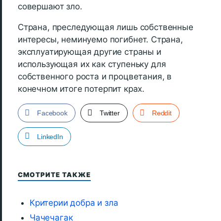
совершают зло.
Страна, преследующая лишь собственные
интересы, неминуемо погибнет. Страна,
эксплуатирующая другие страны и
использующая их как ступеньку для
собственного роста и процветания, в
конечном итоге потерпит крах.
Facebook
Twitter
Reddit
LinkedIn
СМОТРИТЕ ТАКЖЕ
Критерии добра и зла
Чачечагак