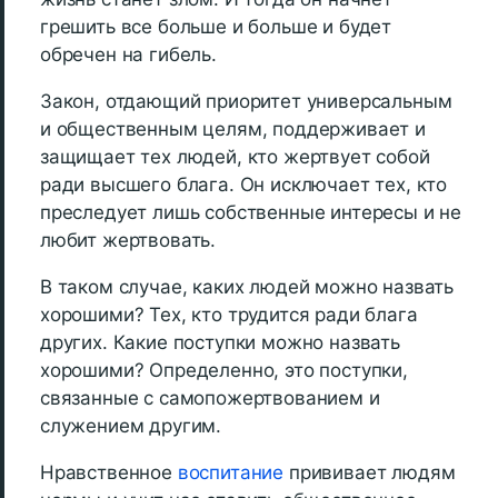
грешить все больше и больше и будет
обречен на гибель.
Закон, отдающий приоритет универсальным
и общественным целям, поддерживает и
защищает тех людей, кто жертвует собой
ради высшего блага. Он исключает тех, кто
преследует лишь собственные интересы и не
любит жертвовать.
В таком случае, каких людей можно назвать
хорошими? Тех, кто трудится ради блага
других. Какие поступки можно назвать
хорошими? Определенно, это поступки,
связанные с самопожертвованием и
служением другим.
Нравственное
воспитание
прививает людям